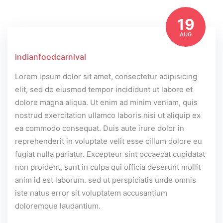
19
AUG
indianfoodcarnival
Lorem ipsum dolor sit amet, consectetur adipisicing
elit, sed do eiusmod tempor incididunt ut labore et
dolore magna aliqua. Ut enim ad minim veniam, quis
nostrud exercitation ullamco laboris nisi ut aliquip ex
ea commodo consequat. Duis aute irure dolor in
reprehenderit in voluptate velit esse cillum dolore eu
fugiat nulla pariatur. Excepteur sint occaecat cupidatat
non proident, sunt in culpa qui officia deserunt mollit
anim id est laborum. sed ut perspiciatis unde omnis
iste natus error sit voluptatem accusantium
doloremque laudantium.