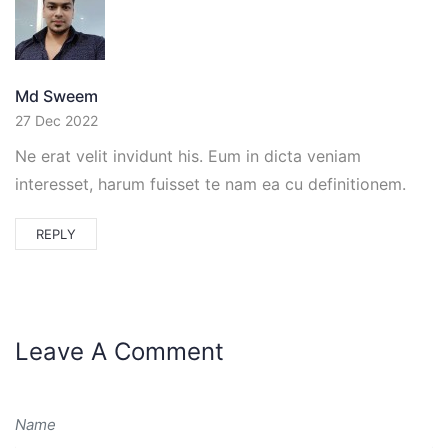
Md Sweem
27 Dec 2022
Ne erat velit invidunt his. Eum in dicta veniam
interesset, harum fuisset te nam ea cu definitionem.
REPLY
Leave A Comment