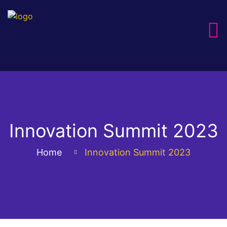
Innovation Summit 2023
Home
Innovation Summit 2023