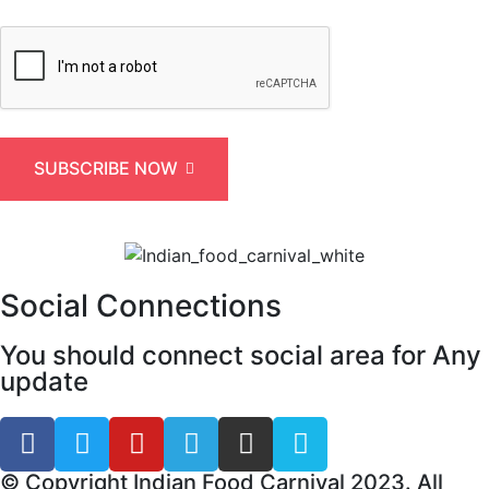
SUBSCRIBE NOW
Social Connections
You should connect social area for Any
update
© Copyright Indian Food Carnival 2023. All