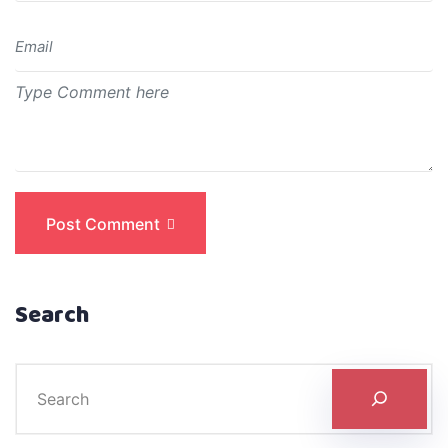
Post Comment
Search