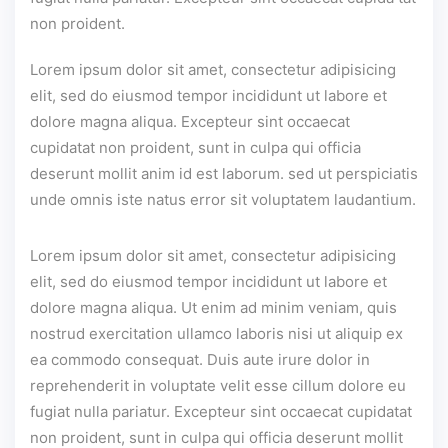
non proident.
Lorem ipsum dolor sit amet, consectetur adipisicing
elit, sed do eiusmod tempor incididunt ut labore et
dolore magna aliqua. Excepteur sint occaecat
cupidatat non proident, sunt in culpa qui officia
deserunt mollit anim id est laborum. sed ut perspiciatis
unde omnis iste natus error sit voluptatem laudantium.
Lorem ipsum dolor sit amet, consectetur adipisicing
elit, sed do eiusmod tempor incididunt ut labore et
dolore magna aliqua. Ut enim ad minim veniam, quis
nostrud exercitation ullamco laboris nisi ut aliquip ex
ea commodo consequat. Duis aute irure dolor in
reprehenderit in voluptate velit esse cillum dolore eu
fugiat nulla pariatur. Excepteur sint occaecat cupidatat
non proident, sunt in culpa qui officia deserunt mollit