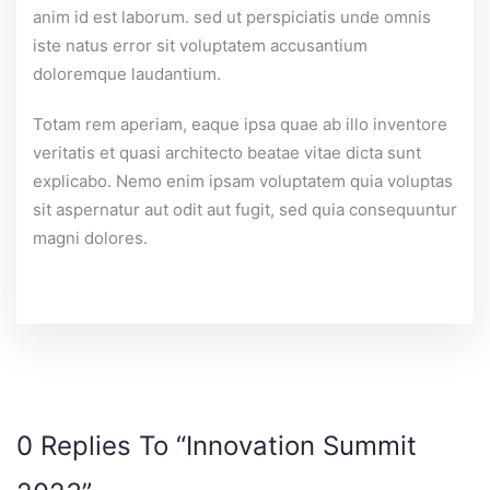
anim id est laborum. sed ut perspiciatis unde omnis
iste natus error sit voluptatem accusantium
doloremque laudantium.
Totam rem aperiam, eaque ipsa quae ab illo inventore
veritatis et quasi architecto beatae vitae dicta sunt
explicabo. Nemo enim ipsam voluptatem quia voluptas
sit aspernatur aut odit aut fugit, sed quia consequuntur
magni dolores.
0 Replies To “Innovation Summit