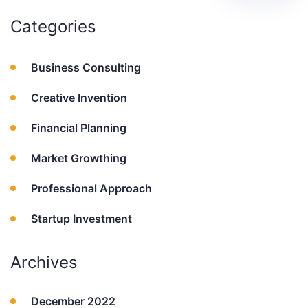
Categories
Business Consulting
Creative Invention
Financial Planning
Market Growthing
Professional Approach
Startup Investment
Archives
December 2022